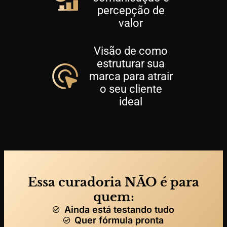
percepção de
valor
Visão de como
estruturar sua
marca para atrair
o seu cliente
ideal
Essa curadoria NÃO é para
quem:
Ainda está testando tudo
Quer fórmula pronta