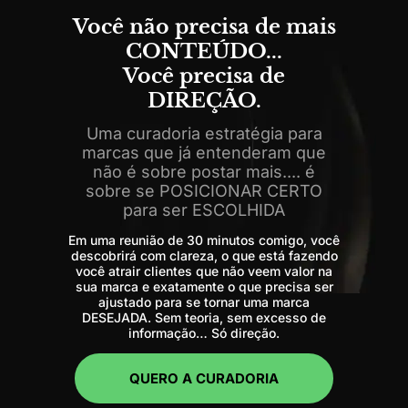
Você não precisa de mais
CONTEÚDO...
Você precisa de
DIREÇÃO.
Uma curadoria estratégia para
marcas que já entenderam que
não é sobre postar mais.... é
sobre se POSICIONAR CERTO
para ser ESCOLHIDA
Em uma reunião de 30 minutos comigo, você
descobrirá com clareza, o que está fazendo
você atrair clientes que não veem valor na
sua marca e exatamente o que precisa ser
ajustado para se tornar uma marca
DESEJADA. Sem teoria, sem excesso de
informação… Só direção.
QUERO A CURADORIA