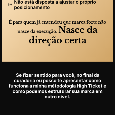
Não está disposta a ajustar o próprio
posicionamento
É para quem já entendeu que marca forte não
Nasce da
nasce da execução.
direção certa
Se fizer sentido para você, no final da
curadoria eu posso te apresentar como
funciona a minha métodologia High Ticket e
como podemos estruturar sua marca em
outro nível.