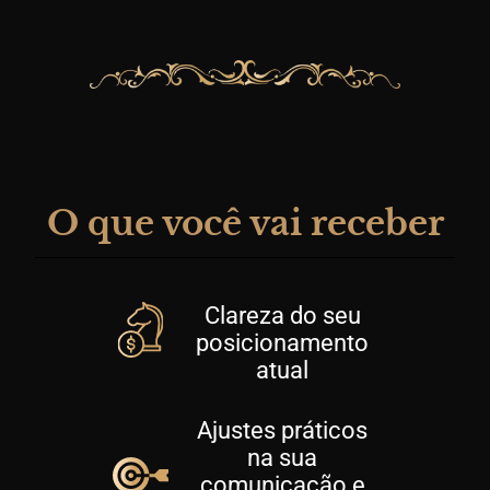
O que você vai receber
Clareza do seu
posicionamento
atual
Ajustes práticos
na sua
comunicação e